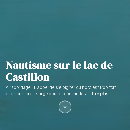
Nautisme sur le lac de
Castillon
A l’abordage ! L’appel de s’éloigner du bord est trop fort,
osez prendre le large pour découvrir des…
Lire plus