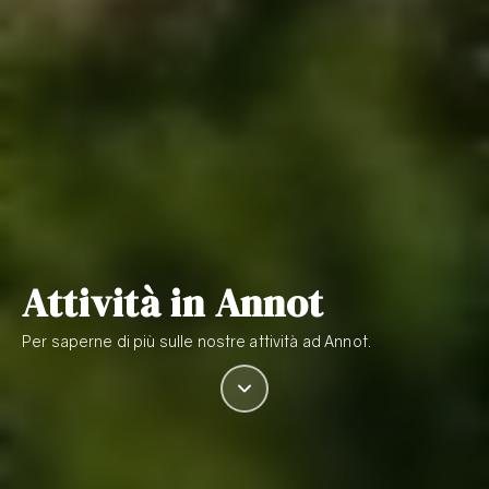
Attività in Annot
Per saperne di più sulle nostre attività ad Annot.