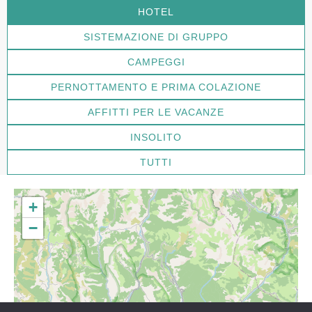
HOTEL
SISTEMAZIONE DI GRUPPO
CAMPEGGI
PERNOTTAMENTO E PRIMA COLAZIONE
AFFITTI PER LE VACANZE
INSOLITO
TUTTI
+
−