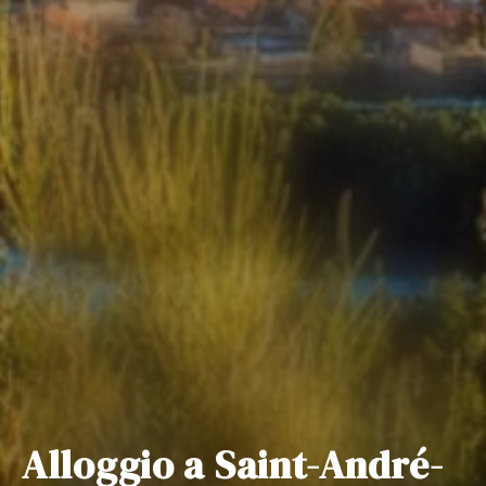
Alloggio a Saint-André-