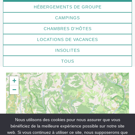
HÉBERGEMENTS DE GROUPE
CAMPINGS
CHAMBRES D'HÔTES
LOCATIONS DE VACANCES
INSOLITES
TOUS
+
−
Nous utilisons des cookies pour nous assurer que vous
bénéficiez de la meilleure expérience possible sur notre site
3
web. Si vous continuez à utiliser ce site, nous supposerons que