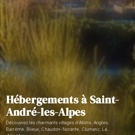
Hébergements à Saint-
André-les-Alpes
Découvrez les charmants villages d’Allons, Angles,
Barrême, Blieux, Chaudon-Norante, Clumanc, La…