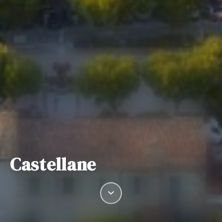
Castellane