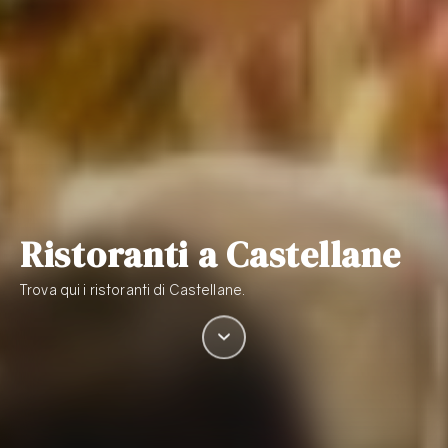
Ristoranti a Castellane
Trova qui i ristoranti di Castellane.