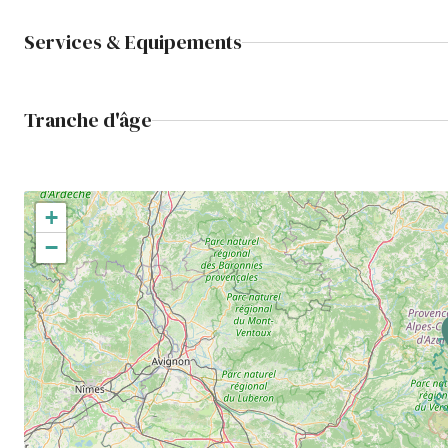
Services & Equipements
Tranche d'âge
+
−