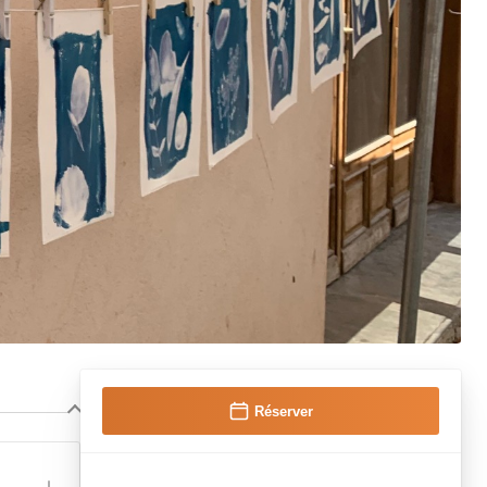
Réserver