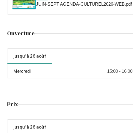
JUIN-SEPT AGENDA-CULTUREL2026-WEB.pdf
Ouverture
jusqu'à 26 août
Mercredi
15:00 - 16:00
Prix
jusqu'à 26 août