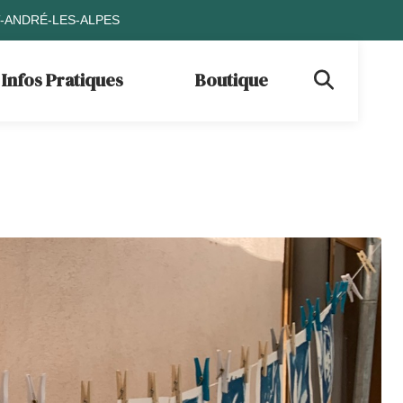
T-ANDRÉ-LES-ALPES
Infos Pratiques
Boutique