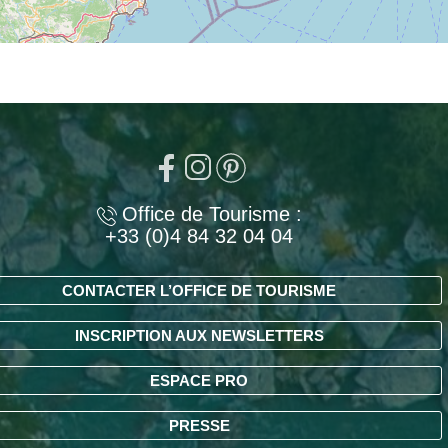
Office de Tourisme :
+33 (0)4 84 32 04 04
CONTACTER L’OFFICE DE TOURISME
INSCRIPTION AUX NEWSLETTERS
ESPACE PRO
PRESSE