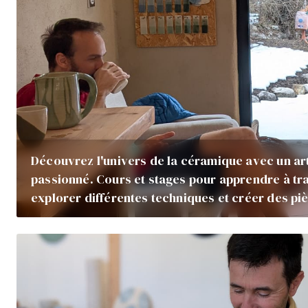
Découvrez l'univers de la céramique avec un ar
passionné. Cours et stages pour apprendre à trav
explorer différentes techniques et créer des p