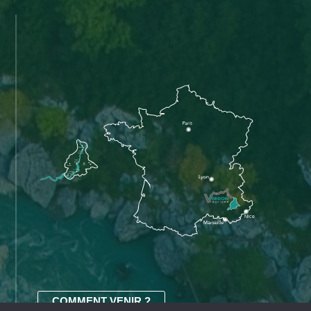
COMMENT VENIR ?