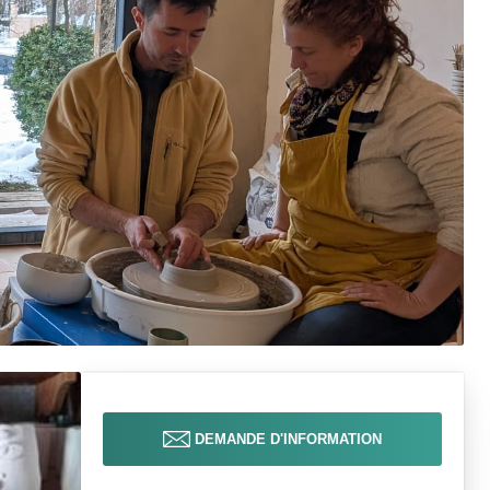
DEMANDE D'INFORMATION