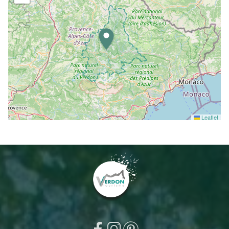
Leaflet