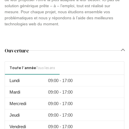
solution générique prête – à – l’emploi, tout est réalisé sur
mesure. Pour chaque projet, nous étudions ensemble vos
problématiques et nous y répondons à l’aide des meilleures
technologies web du moment.
Ouverture
Toute l'année
Tous les ans
Lundi
09:00 - 17:00
Mardi
09:00 - 17:00
Mercredi
09:00 - 17:00
Jeudi
09:00 - 17:00
Vendredi
09:00 - 17:00