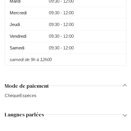
Mardi
09:30 - 12:00
Mercredi
09:30 - 12:00
Jeudi
09:30 - 12:00
Vendredi
09:30 - 12:00
Samedi
09:30 - 12:00
samedi de 9h à 12h00
Mode de paiement
Chèque
Espèces
Langues parlées