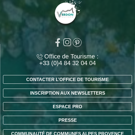
Office de Tourisme :
+33 (0)4 84 32 04 04
CONTACTER L’OFFICE DE TOURISME
INSCRIPTION AUX NEWSLETTERS
ESPACE PRO
PRESSE
COMMUNAUTÉ DE COMMUNES ALPES PROVENCE