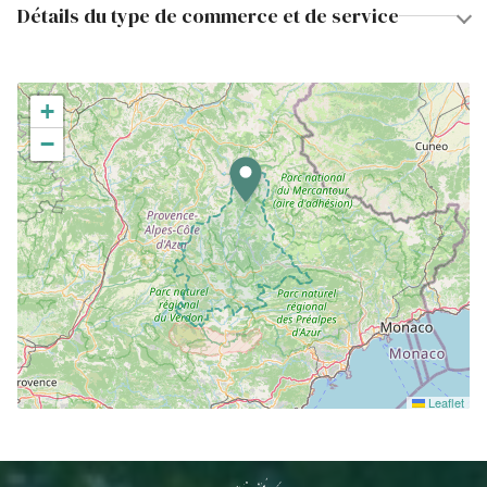
Détails du type de commerce et de service
+
−
Leaflet