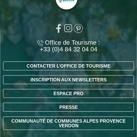
Office de Tourisme :
+33 (0)4 84 32 04 04
CONTACTER L’OFFICE DE TOURISME
INSCRIPTION AUX NEWSLETTERS
ESPACE PRO
PRESSE
COMMUNAUTÉ DE COMMUNES ALPES PROVENCE
VERDON