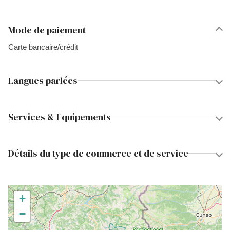
Mode de paiement
Carte bancaire/crédit
Langues parlées
Services & Equipements
Détails du type de commerce et de service
+
−