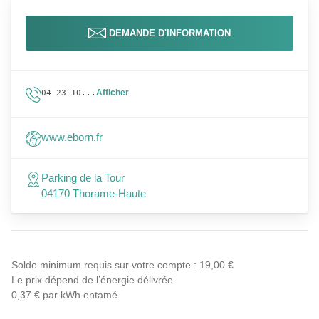
DEMANDE D'INFORMATION
Afficher
04 23 10...
www.eborn.fr
Parking de la Tour
04170 Thorame-Haute
Solde minimum requis sur votre compte : 19,00 €
Le prix dépend de l’énergie délivrée
0,37 € par kWh entamé