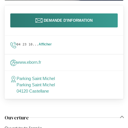
DEMANDE D'INFORMATION
Afficher
04 23 10...
www.eborn.fr
Parking Saint Michel
Parking Saint Michel
04120 Castellane
Ouverture