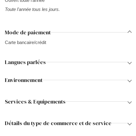
Ouvert toute l'année
Toute l'année tous les jours.
Mode de paiement
Carte bancaire/crédit
Langues parlées
Environnement
Services & Equipements
Détails du type de commerce et de service