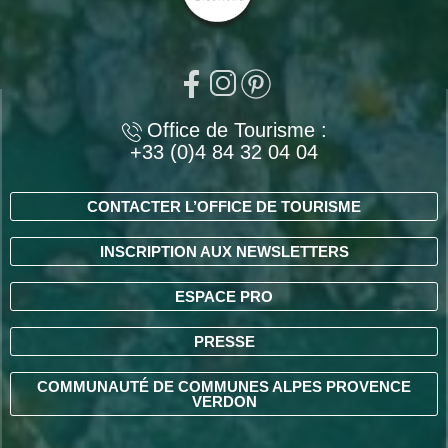
Office de Tourisme :
+33 (0)4 84 32 04 04
CONTACTER L’OFFICE DE TOURISME
INSCRIPTION AUX NEWSLETTERS
ESPACE PRO
PRESSE
COMMUNAUTÉ DE COMMUNES ALPES PROVENCE
VERDON