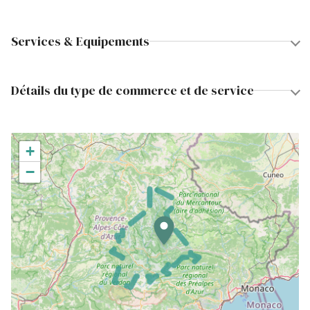
Services & Equipements
Détails du type de commerce et de service
+
−