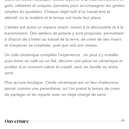
grès, utilitaires et uniques, pensées pour accompagner les gestes
simples du quotidien. Chaque objet naît d’un travail lent et
attentif, où la matière et le temps ont toute leur place.
L’atelier est aussi un espace vivant, ouvert à la découverte et à la
transmission. Des ateliers de poterie y sont proposés, permettant
à chacun de s’initier au travail de la terre, de créer de ses mains
et d’explorer sa créativité, quel que soit son niveau.
Un café céramique complète l’expérience : on peut s’y installer
pour boire un café ou un thé, décorer une pièce en céramique et
profiter d’un moment calme et créatif, seul, en famille ou entre
amis.
Plus qu’une boutique, Cécile céramique est un lieu chaleureux,
pensé comme une parenthèse, où l’on prend le temps de créer,
de partager et de repartir avec un objet chargé de sens.
Ouverture