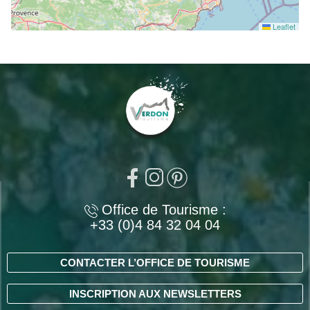
Leaflet
Office de Tourisme :
+33 (0)4 84 32 04 04
CONTACTER L’OFFICE DE TOURISME
INSCRIPTION AUX NEWSLETTERS