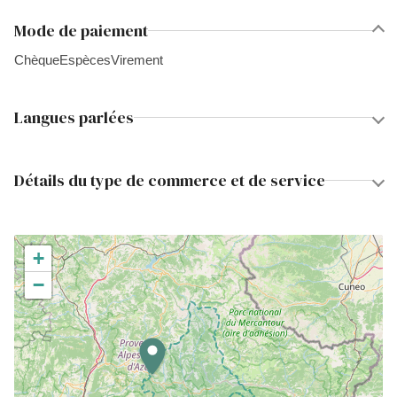
Mode de paiement
Chèque
Espèces
Virement
Langues parlées
Détails du type de commerce et de service
+
−