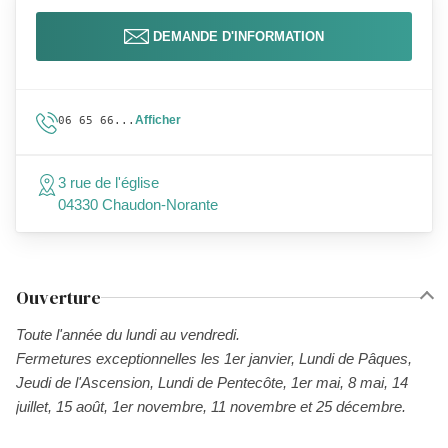
DEMANDE D'INFORMATION
Afficher
06 65 66...
3 rue de l'église
04330 Chaudon-Norante
Ouverture
Toute l'année du lundi au vendredi.
Fermetures exceptionnelles les 1er janvier, Lundi de Pâques,
Jeudi de l'Ascension, Lundi de Pentecôte, 1er mai, 8 mai, 14
juillet, 15 août, 1er novembre, 11 novembre et 25 décembre.