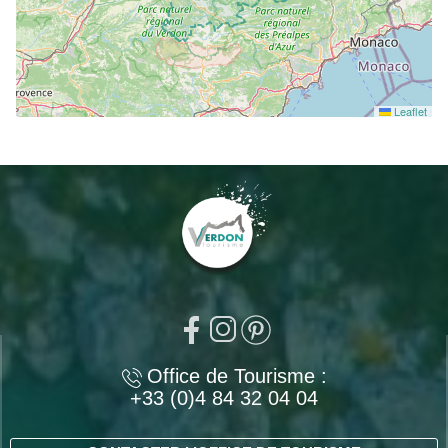
Leaflet
Office de Tourisme :
+33 (0)4 84 32 04 04