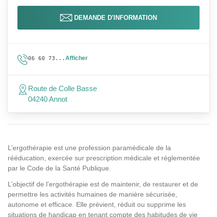
DEMANDE D'INFORMATION
Afficher
06 60 73...
Route de Colle Basse
04240 Annot
L’ergothérapie est une profession paramédicale de la
rééducation, exercée sur prescription médicale et réglementée
par le Code de la Santé Publique.
L’objectif de l’ergothérapie est de maintenir, de restaurer et de
permettre les activités humaines de manière sécurisée,
autonome et efficace. Elle prévient, réduit ou supprime les
situations de handicap en tenant compte des habitudes de vie