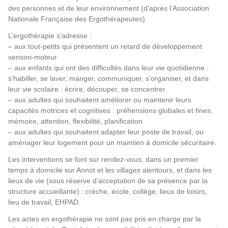
des personnes et de leur environnement (d’après l’Association
Nationale Française des Ergothérapeutes).
L’ergothérapie s’adresse :
– aux tout-petits qui présentent un retard de développement
sensori-moteur
– aux enfants qui ont des difficultés dans leur vie quotidienne :
s’habiller, se laver, manger, communiquer, s’organiser, et dans
leur vie scolaire : écrire, découper, se concentrer
– aux adultes qui souhaitent améliorer ou maintenir leurs
capacités motrices et cognitives : préhensions globales et fines,
mémoire, attention, flexibilité, planification
– aux adultes qui souhaitent adapter leur poste de travail, ou
aménager leur logement pour un maintien à domicile sécuritaire.
Les interventions se font sur rendez-vous, dans un premier
temps à domicile sur Annot et les villages alentours, et dans les
lieux de vie (sous réserve d’acceptation de sa présence par la
structure accueillante) : crèche, école, collège, lieux de loisirs,
lieu de travail, EHPAD.
Les actes en ergothérapie ne sont pas pris en charge par la