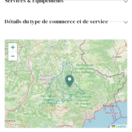
Services & Equipements
Détails du type de commerce et de service
+
−
Leaflet