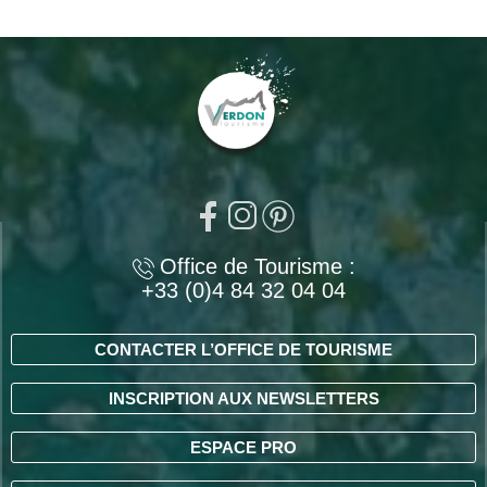
Office de Tourisme :
+33 (0)4 84 32 04 04
CONTACTER L’OFFICE DE TOURISME
INSCRIPTION AUX NEWSLETTERS
ESPACE PRO