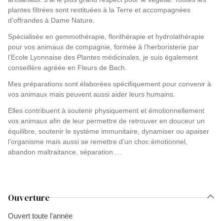
plantes filtrées sont restituées à la Terre et accompagnées
d’offrandes à Dame Nature.
Spécialisée en gemmothérapie, florithérapie et hydrolathérapie
pour vos animaux de compagnie, formée à l’herboristerie par
l’Ecole Lyonnaise des Plantes médicinales, je suis également
conseillère agréée en Fleurs de Bach.
Mes préparations sont élaborées spécifiquement pour convenir à
vos animaux mais peuvent aussi aider leurs humains.
Elles contribuent à soutenir physiquement et émotionnellement
vos animaux afin de leur permettre de retrouver en douceur un
équilibre, soutenir le système immunitaire, dynamiser ou apaiser
l’organisme mais aussi se remettre d’un choc émotionnel,
abandon maltraitance, séparation….
Ouverture
Ouvert toute l'année