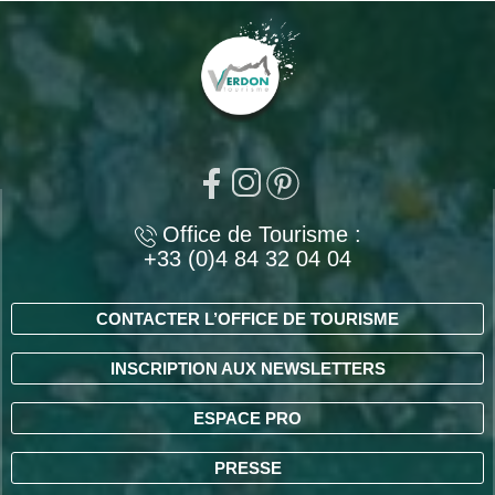
Office de Tourisme :
+33 (0)4 84 32 04 04
CONTACTER L’OFFICE DE TOURISME
INSCRIPTION AUX NEWSLETTERS
ESPACE PRO
PRESSE