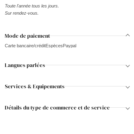
Toute l'année tous les jours.
Sur rendez-vous.
Mode de paiement
Carte bancaire/crédit
Espèces
Paypal
Langues parlées
Services & Equipements
Détails du type de commerce et de service