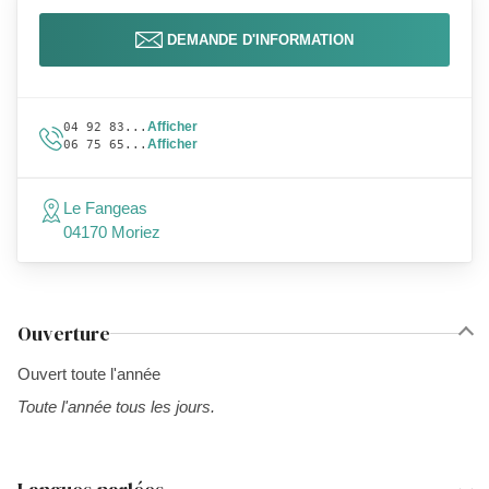
DEMANDE D'INFORMATION
Afficher
04 92 83...
Afficher
06 75 65...
Le Fangeas
04170 Moriez
Ouverture
Ouvert toute l'année
Toute l'année tous les jours.