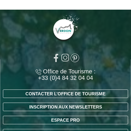
Office de Tourisme :
+33 (0)4 84 32 04 04
CONTACTER L’OFFICE DE TOURISME
INSCRIPTION AUX NEWSLETTERS
ESPACE PRO