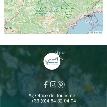
Leaflet
Office de Tourisme :
+33 (0)4 84 32 04 04