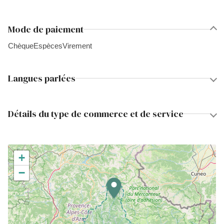
Mode de paiement
Chèque
Espèces
Virement
Langues parlées
Détails du type de commerce et de service
+
−