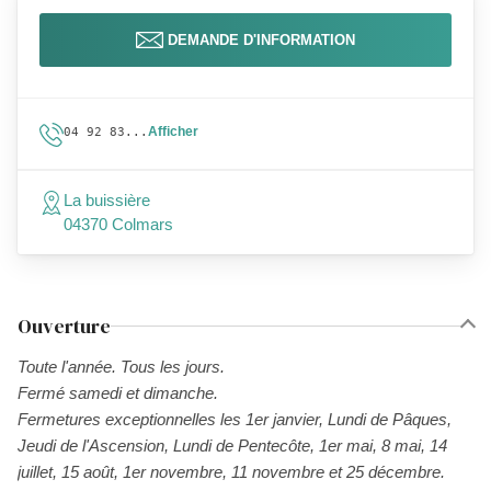
DEMANDE D'INFORMATION
Afficher
04 92 83...
La buissière
04370 Colmars
Ouverture
Toute l'année. Tous les jours.
Fermé samedi et dimanche.
Fermetures exceptionnelles les 1er janvier, Lundi de Pâques,
Jeudi de l'Ascension, Lundi de Pentecôte, 1er mai, 8 mai, 14
juillet, 15 août, 1er novembre, 11 novembre et 25 décembre.