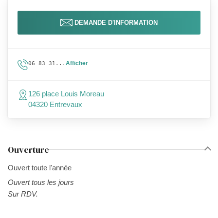
DEMANDE D'INFORMATION
Afficher
06 83 31...
126 place Louis Moreau
04320 Entrevaux
Ouverture
Ouvert toute l'année
Ouvert tous les jours
Sur RDV.