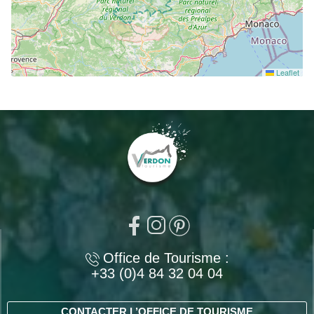
Leaflet
Office de Tourisme :
+33 (0)4 84 32 04 04
CONTACTER L’OFFICE DE TOURISME