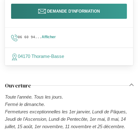
DEMANDE D'INFORMATION
Afficher
06 60 94...
04170 Thorame-Basse
Ouverture
Toute l'année. Tous les jours.
Fermé le dimanche.
Fermetures exceptionnelles les 1er janvier, Lundi de Pâques,
Jeudi de l'Ascension, Lundi de Pentecôte, 1er mai, 8 mai, 14
juillet, 15 août, 1er novembre, 11 novembre et 25 décembre.