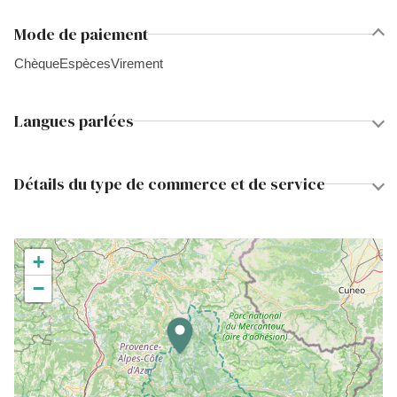
Mode de paiement
Chèque
Espèces
Virement
Langues parlées
Détails du type de commerce et de service
+
−