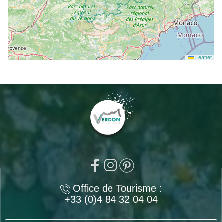
Leaflet
Office de Tourisme :
+33 (0)4 84 32 04 04