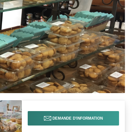
DEMANDE D'INFORMATION