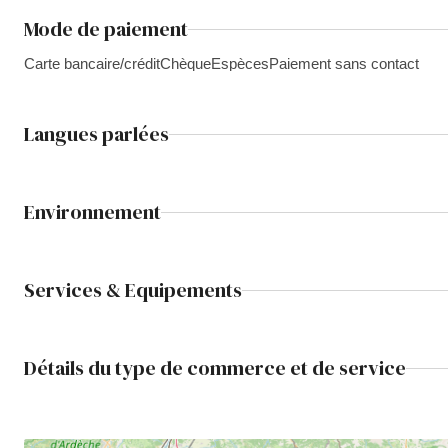
Mode de paiement
Carte bancaire/crédit
Chèque
Espèces
Paiement sans contact
Langues parlées
Environnement
Services & Equipements
Détails du type de commerce et de service