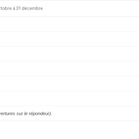
ctobre à 31 décembre
vertures sur le répondeur).