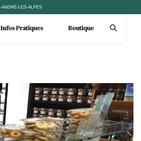
T-ANDRÉ-LES-ALPES
Infos Pratiques
Boutique