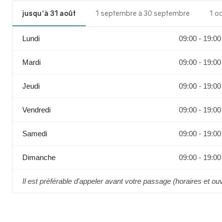
jusqu'à 31 août
1 septembre à 30 septembre
1 o
Lundi
09:00 - 19:00
Mardi
09:00 - 19:00
Jeudi
09:00 - 19:00
Vendredi
09:00 - 19:00
Samedi
09:00 - 19:00
Dimanche
09:00 - 19:00
Il est préférable d'appeler avant votre passage (horaires et ou