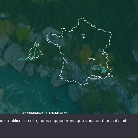
COMMENT VENIR ?
z à utiliser ce site, nous supposerons que vous en êtes satisfait.