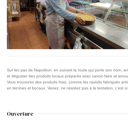
Sur les pas de Napoléon, en suivant la route qui porte son nom, ar
et déguster des produits locaux préparés avec savoir-faire et amour.
Vous trouverez des produits frais, comme les raviolis fabriqués artis
en terrines et bocaux. Venez, ne résistez pas à la tentation, c’est si
Ouverture