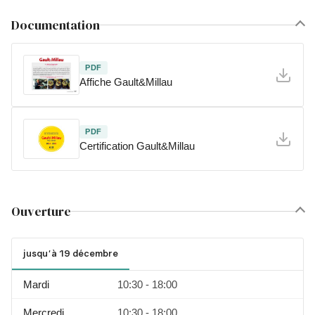
Documentation
PDF
Affiche Gault&Millau
PDF
Certification Gault&Millau
Ouverture
jusqu'à 19 décembre
Mardi
10:30 - 18:00
Mercredi
10:30 - 18:00