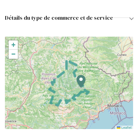
Détails du type de commerce et de service
+
−
Leaflet