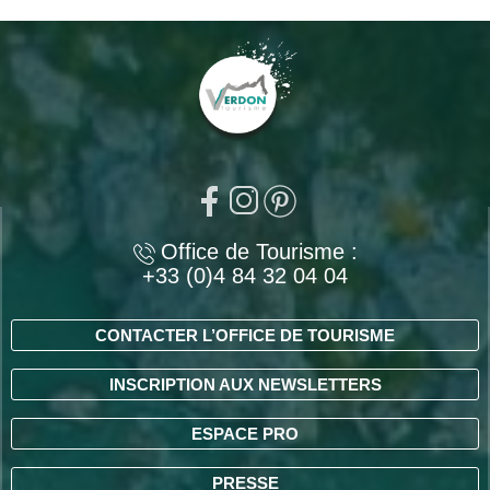
Office de Tourisme :
+33 (0)4 84 32 04 04
CONTACTER L’OFFICE DE TOURISME
INSCRIPTION AUX NEWSLETTERS
ESPACE PRO
PRESSE