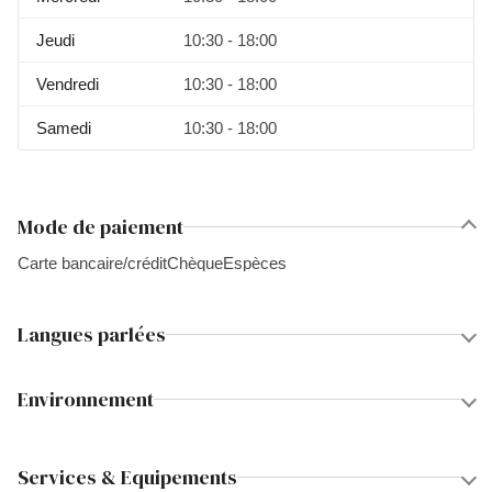
Jeudi
10:30 - 18:00
Vendredi
10:30 - 18:00
Samedi
10:30 - 18:00
Mode de paiement
Carte bancaire/crédit
Chèque
Espèces
Langues parlées
Environnement
Services & Equipements