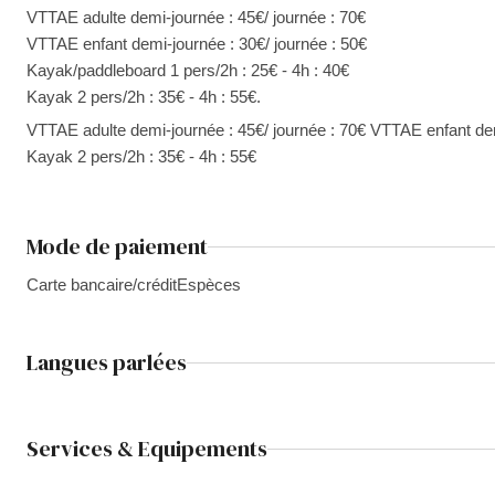
VTTAE adulte demi-journée : 45€/ journée : 70€
VTTAE enfant demi-journée : 30€/ journée : 50€
Kayak/paddleboard 1 pers/2h : 25€ - 4h : 40€
Kayak 2 pers/2h : 35€ - 4h : 55€.
VTTAE adulte demi-journée : 45€/ journée : 70€ VTTAE enfant dem
Kayak 2 pers/2h : 35€ - 4h : 55€
Mode de paiement
Carte bancaire/crédit
Espèces
Langues parlées
Services & Equipements