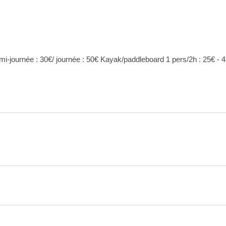
i-journée : 30€/ journée : 50€ Kayak/paddleboard 1 pers/2h : 25€ - 4