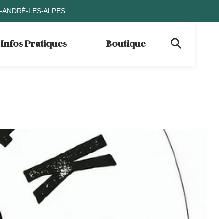
T-ANDRÉ-LES-ALPES
Infos Pratiques
Boutique