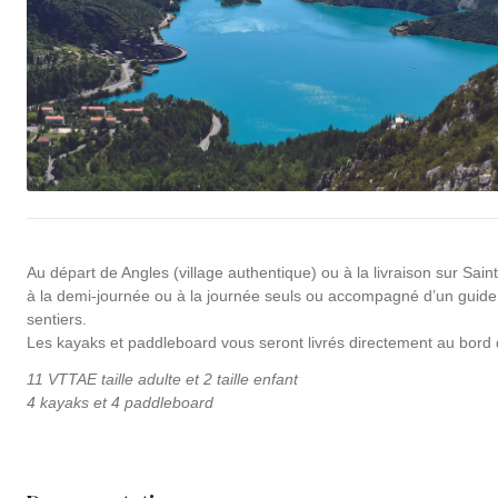
Au départ de Angles (village authentique) ou à la livraison sur Sain
à la demi-journée ou à la journée seuls ou accompagné d’un guide 
sentiers.
Les kayaks et paddleboard vous seront livrés directement au bord d
11 VTTAE taille adulte et 2 taille enfant
4 kayaks et 4 paddleboard