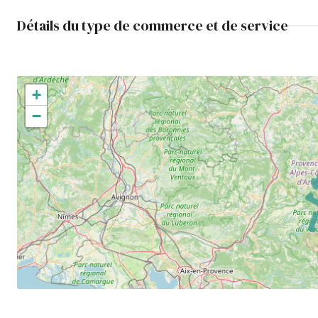
Détails du type de commerce et de service
+
−