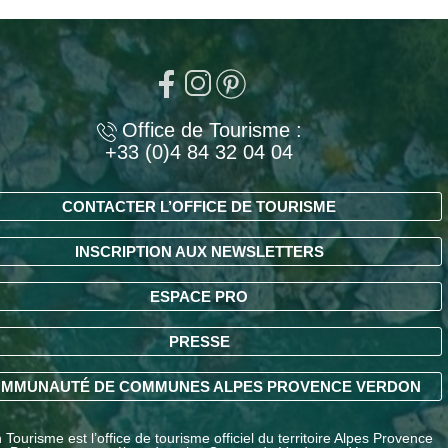
Office de Tourisme :
+33 (0)4 84 32 04 04
CONTACTER L’OFFICE DE TOURISME
INSCRIPTION AUX NEWSLETTERS
ESPACE PRO
PRESSE
MMUNAUTÉ DE COMMUNES ALPES PROVENCE VERDON
Tourisme est l’office de tourisme officiel du territoire Alpes Provence