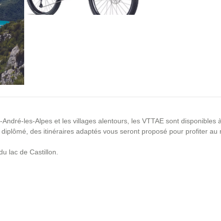
t-André-les-Alpes et les villages alentours, les VTTAE sont disponibles à
diplômé, des itinéraires adaptés vous seront proposé pour profiter au
u lac de Castillon.