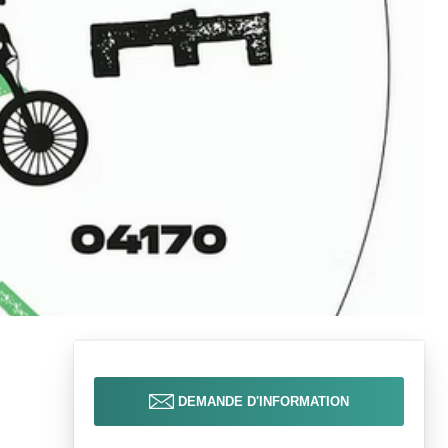
DEMANDE D'INFORMATION