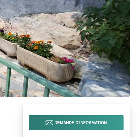
DEMANDE D'INFORMATION