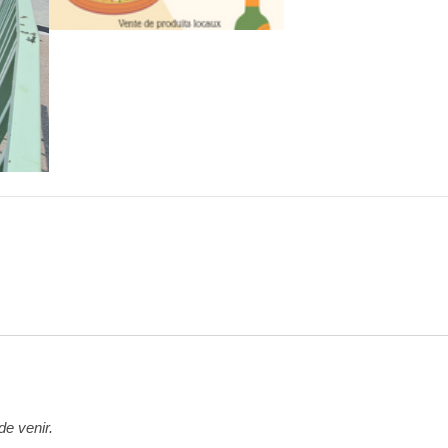
de venir.