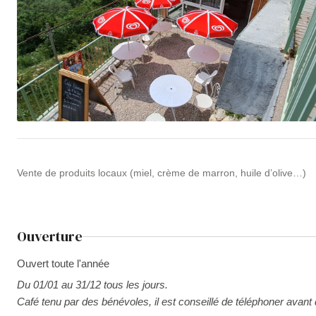
Vente de produits locaux (miel, crème de marron, huile d’olive…)
Ouverture
Ouvert toute l'année
Du 01/01 au 31/12 tous les jours.
Café tenu par des bénévoles, il est conseillé de téléphoner avant 