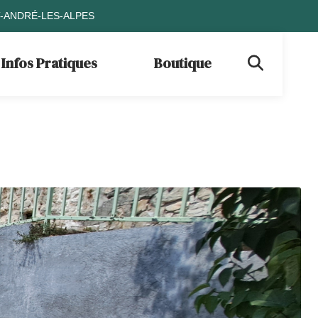
T-ANDRÉ-LES-ALPES
Infos Pratiques
Boutique