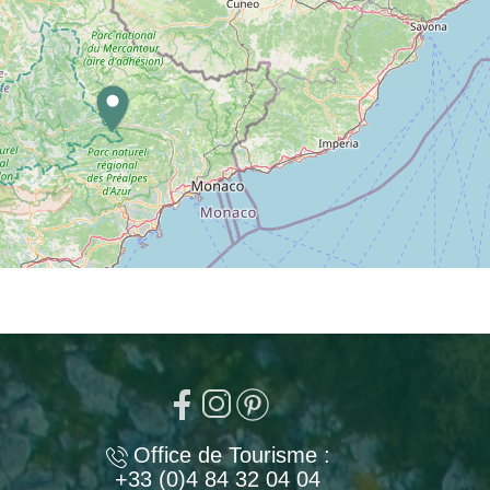
Office de Tourisme :
+33 (0)4 84 32 04 04