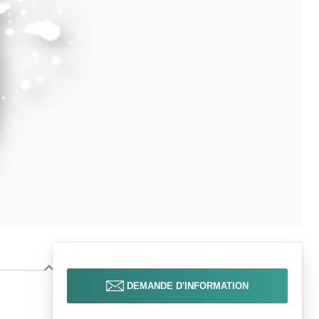
DEMANDE D'INFORMATION