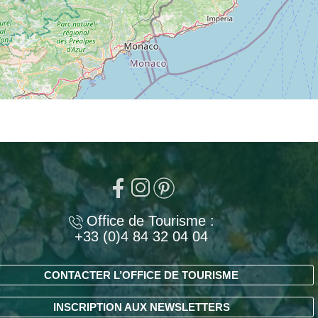
Office de Tourisme :
+33 (0)4 84 32 04 04
CONTACTER L’OFFICE DE TOURISME
INSCRIPTION AUX NEWSLETTERS