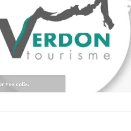
er vos colis.