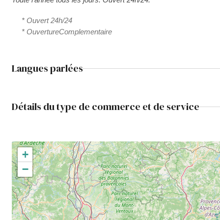
* Ouvert 24h/24
* OuvertureComplementaire
Langues parlées
Détails du type de commerce et de service
+
−