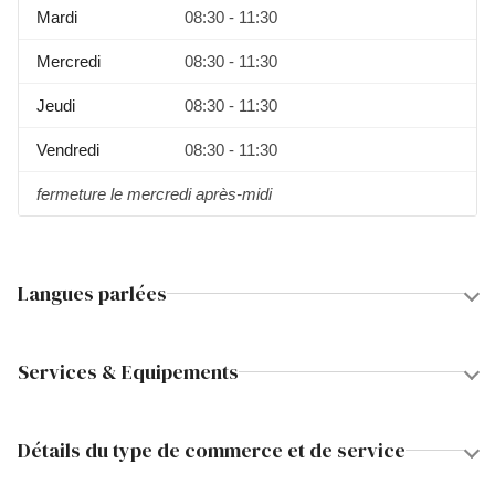
Mardi
08:30 - 11:30
Mercredi
08:30 - 11:30
Jeudi
08:30 - 11:30
Vendredi
08:30 - 11:30
fermeture le mercredi après-midi
Langues parlées
Services & Equipements
Détails du type de commerce et de service