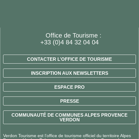
Office de Tourisme :
+33 (0)4 84 32 04 04
CONTACTER L’OFFICE DE TOURISME
INSCRIPTION AUX NEWSLETTERS
ESPACE PRO
PRESSE
COMMUNAUTÉ DE COMMUNES ALPES PROVENCE
VERDON
Verdon Tourisme est l’office de tourisme officiel du territoire Alpes