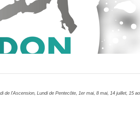
 de l'Ascension, Lundi de Pentecôte, 1er mai, 8 mai, 14 juillet, 15 ao