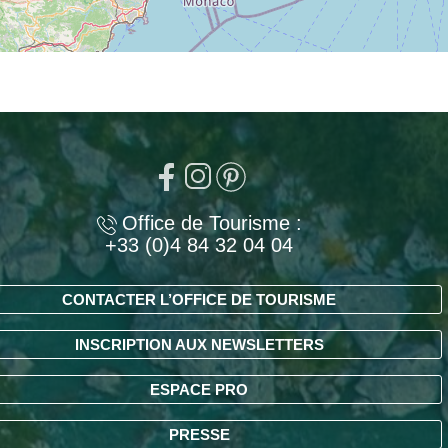
Office de Tourisme :
+33 (0)4 84 32 04 04
CONTACTER L’OFFICE DE TOURISME
INSCRIPTION AUX NEWSLETTERS
ESPACE PRO
PRESSE