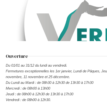
Ouverture
Du 01/01 au 31/12 du lundi au vendredi.
Fermetures exceptionnelles les 1er janvier, Lundi de Pâques, Jeudi
novembre, 11 novembre et 25 décembre.
Du Lundi au Mardi : de 08h30 à 12h30 de 13h30 à 17h30
Mercredi : de 08h00 à 13h00
Jeudi : de 08h00 à 12h30 de 13h30 à 17h30
Vendredi : de 08h00 à 12h30.