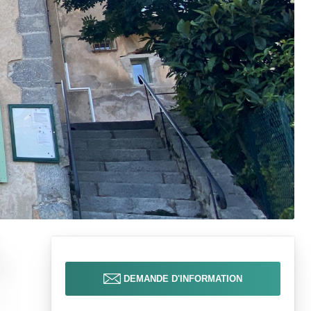
DEMANDE D'INFORMATION