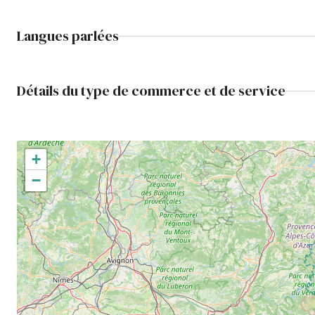
Langues parlées
Détails du type de commerce et de service
+
−