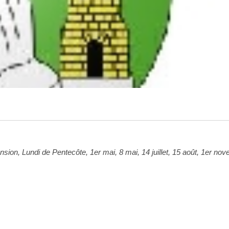
ion, Lundi de Pentecôte, 1er mai, 8 mai, 14 juillet, 15 août, 1er no