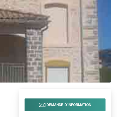
DEMANDE D'INFORMATION