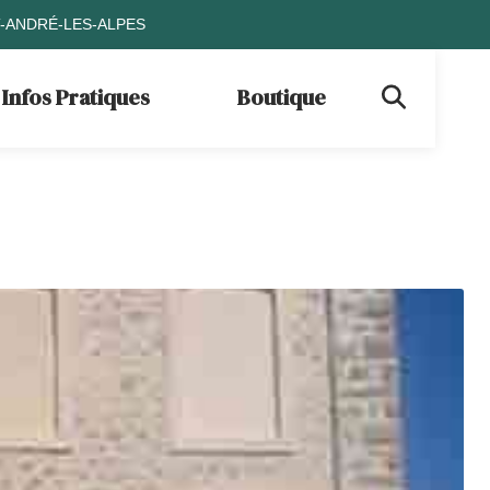
T-ANDRÉ-LES-ALPES
Infos Pratiques
Boutique