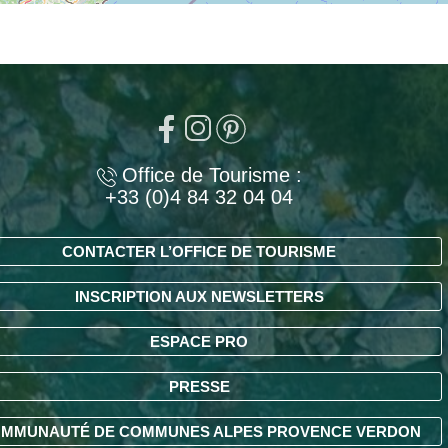
Office de Tourisme :
+33 (0)4 84 32 04 04
CONTACTER L’OFFICE DE TOURISME
INSCRIPTION AUX NEWSLETTERS
ESPACE PRO
PRESSE
MMUNAUTÉ DE COMMUNES ALPES PROVENCE VERDON