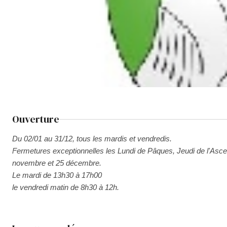
Ouverture
Du 02/01 au 31/12, tous les mardis et vendredis.
Fermetures exceptionnelles les Lundi de Pâques, Jeudi de l'Ascens
novembre et 25 décembre.
Le mardi de 13h30 à 17h00
le vendredi matin de 8h30 à 12h.