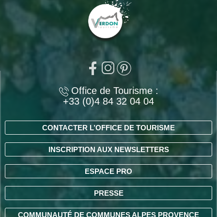
Office de Tourisme :
+33 (0)4 84 32 04 04
CONTACTER L’OFFICE DE TOURISME
INSCRIPTION AUX NEWSLETTERS
ESPACE PRO
PRESSE
COMMUNAUTÉ DE COMMUNES ALPES PROVENCE