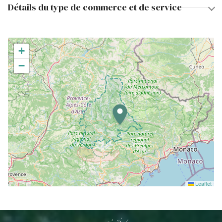
Détails du type de commerce et de service
+
−
Leaflet