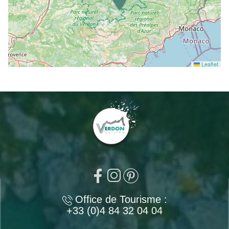
Leaflet
Office de Tourisme :
+33 (0)4 84 32 04 04