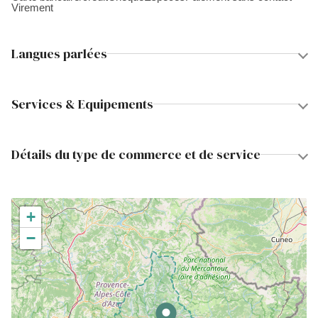
Virement
Langues parlées
Services & Equipements
Détails du type de commerce et de service
+
−