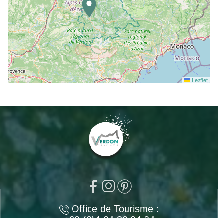
Leaflet
Office de Tourisme :