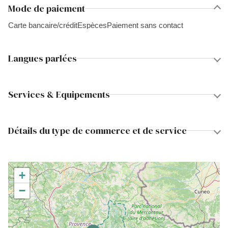
Mode de paiement
Carte bancaire/crédit
Espèces
Paiement sans contact
Langues parlées
Services & Equipements
Détails du type de commerce et de service
+
−