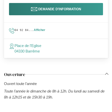
DEMANDE D'INFORMATION
Afficher
04 92 84...
Place de l'Eglise
04330 Barrême
Ouverture
Ouvert toute l'année
Toute l'année le dimanche de 8h à 12h. Du lundi au samedi de
8h à 12h15 et de 15h30 à 19h.