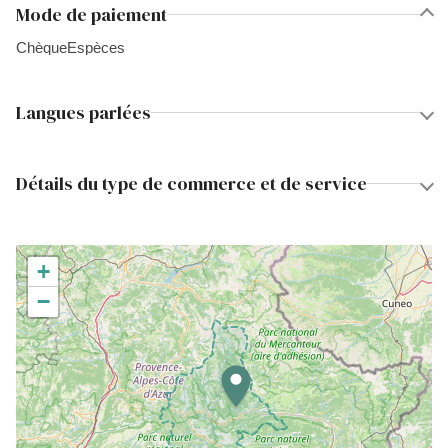
Mode de paiement
Chèque
Espèces
Langues parlées
Détails du type de commerce et de service
+
−