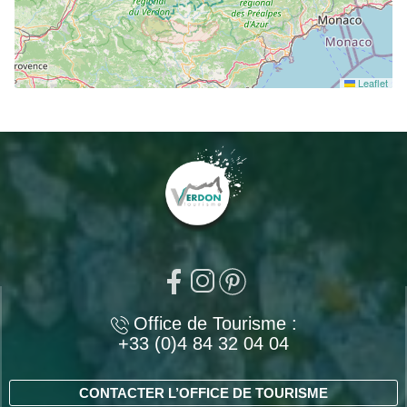
Leaflet
Office de Tourisme :
+33 (0)4 84 32 04 04
CONTACTER L’OFFICE DE TOURISME