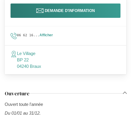
DEMANDE D'INFORMATION
Afficher
06 62 16...
Le Village
BP 22
04240 Braux
Ouverture
Ouvert toute l'année
Du 01/01 au 31/12.