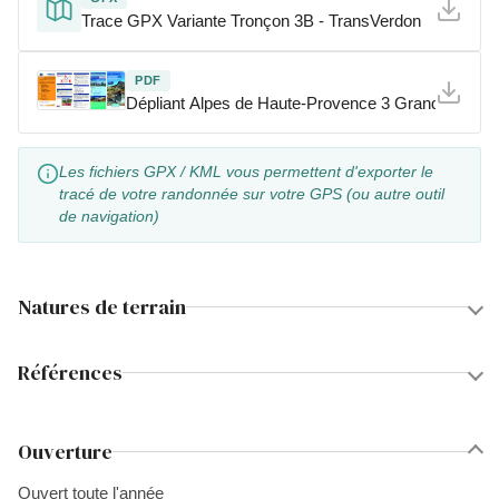
Trace GPX Variante Tronçon 3B - TransVerdon
PDF
Dépliant Alpes de Haute-Provence 3 Grandes Tra
Les fichiers GPX / KML vous permettent d'exporter le
tracé de votre randonnée sur votre GPS (ou autre outil
de navigation)
Natures de terrain
Références
Ouverture
Ouvert toute l'année