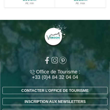
Alt. min
Alt. max
Office de Tourisme :
+33 (0)4 84 32 04 04
CONTACTER L’OFFICE DE TOURISME
INSCRIPTION AUX NEWSLETTERS