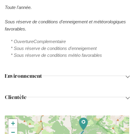
Toute l'année.
Sous réserve de conditions d'enneigement et météorologiques
favorables.
* OuvertureComplementaire
* Sous réserve de conditions d'enneigement
* Sous réserve de conditions météo favorables
Environnement
Clientèle
+
−