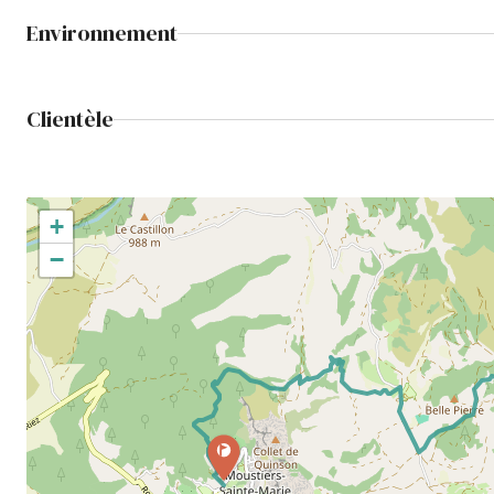
Environnement
Clientèle
+
−