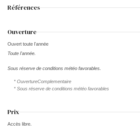
Références
Ouverture
Ouvert toute l'année
Toute l'année.
Sous réserve de conditions météo favorables.
* OuvertureComplementaire
* Sous réserve de conditions météo favorables
Prix
Accès libre.