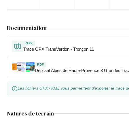
Documentation
GPX
Trace GPX TransVerdon - Tronçon 11
PDF
Dépliant Alpes de Haute-Provence 3 Grandes Tr
Les fichiers GPX / KML vous permettent d'exporter le tracé d
Natures de terrain