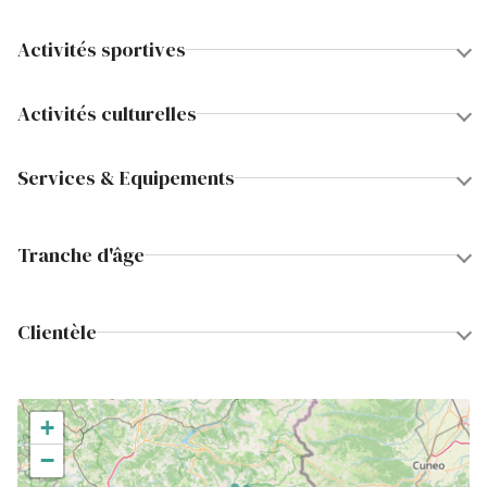
Activités sportives
Activités culturelles
Services & Equipements
Tranche d'âge
Clientèle
+
−