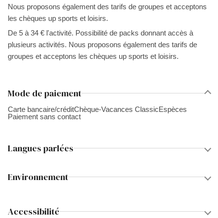
Nous proposons également des tarifs de groupes et acceptons
les chèques up sports et loisirs.
De 5 à 34 € l'activité. Possibilité de packs donnant accès à
plusieurs activités. Nous proposons également des tarifs de
groupes et acceptons les chèques up sports et loisirs.
Mode de paiement
Carte bancaire/crédit
Chèque-Vacances Classic
Espèces
Paiement sans contact
Langues parlées
Environnement
Accessibilité