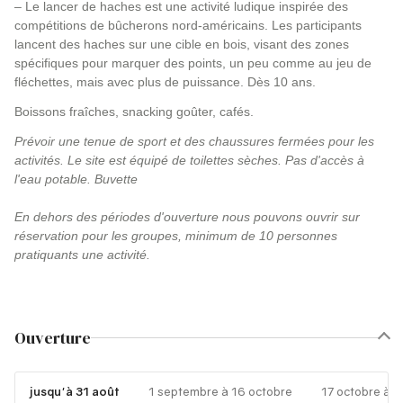
– Le lancer de haches est une activité ludique inspirée des
compétitions de bûcherons nord-américains. Les participants
lancent des haches sur une cible en bois, visant des zones
spécifiques pour marquer des points, un peu comme au jeu de
fléchettes, mais avec plus de puissance. Dès 10 ans.
Boissons fraîches, snacking goûter, cafés.
Prévoir une tenue de sport et des chaussures fermées pour les
activités. Le site est équipé de toilettes sèches. Pas d'accès à
l'eau potable. Buvette
En dehors des périodes d'ouverture nous pouvons ouvrir sur
réservation pour les groupes, minimum de 10 personnes
pratiquants une activité.
Ouverture
jusqu'à 31 août
1 septembre à 16 octobre
17 octobre à 