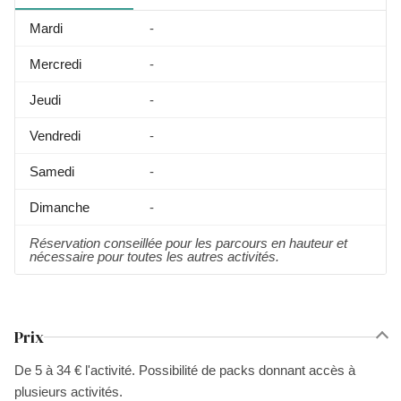
Mardi
-
Mercredi
-
Jeudi
-
Vendredi
-
Samedi
-
Dimanche
-
Réservation conseillée pour les parcours en hauteur et
nécessaire pour toutes les autres activités.
Prix
De 5 à 34 € l'activité. Possibilité de packs donnant accès à
plusieurs activités.