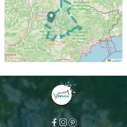
Leaflet