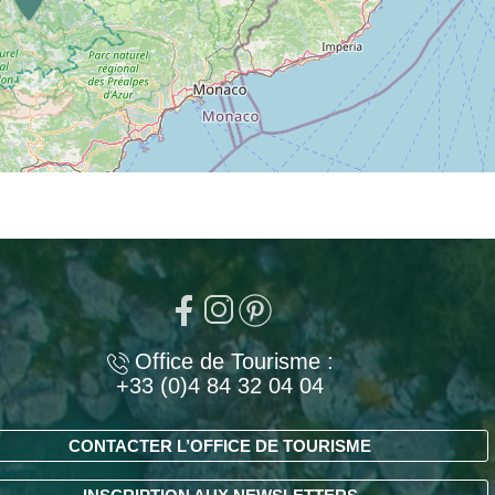
Office de Tourisme :
+33 (0)4 84 32 04 04
CONTACTER L’OFFICE DE TOURISME