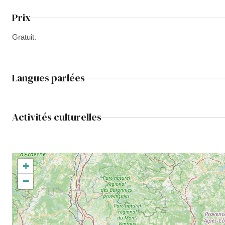
Prix
Gratuit.
Langues parlées
Activités culturelles
+
−