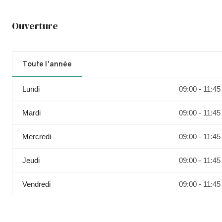
Ouverture
Toute l'année
Lundi
09:00 - 11:45
Mardi
09:00 - 11:45
Mercredi
09:00 - 11:45
Jeudi
09:00 - 11:45
Vendredi
09:00 - 11:45