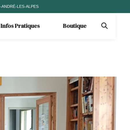
T-ANDRÉ-LES-ALPES
Infos Pratiques
Boutique