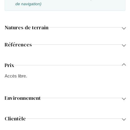
de navigation)
Natures de terrain
Références
Prix
Accès libre.
Environnement
Clientèle