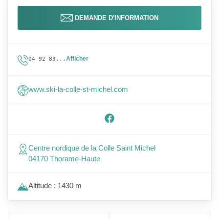
DEMANDE D'INFORMATION
Afficher
04 92 83...
www.ski-la-colle-st-michel.com
Centre nordique de la Colle Saint Michel
04170 Thorame-Haute
Altitude : 1430 m