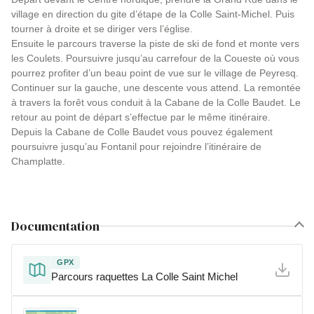
village en direction du gite d’étape de la Colle Saint-Michel. Puis
tourner à droite et se diriger vers l’église.
Ensuite le parcours traverse la piste de ski de fond et monte vers
les Coulets. Poursuivre jusqu’au carrefour de la Coueste où vous
pourrez profiter d’un beau point de vue sur le village de Peyresq.
Continuer sur la gauche, une descente vous attend. La remontée
à travers la forêt vous conduit à la Cabane de la Colle Baudet. Le
retour au point de départ s’effectue par le même itinéraire.
Depuis la Cabane de Colle Baudet vous pouvez également
poursuivre jusqu’au Fontanil pour rejoindre l’itinéraire de
Champlatte.
Documentation
GPX
Parcours raquettes La Colle Saint Michel