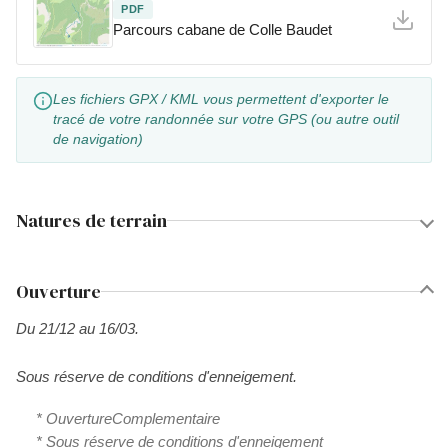
PDF
Parcours cabane de Colle Baudet
Les fichiers GPX / KML vous permettent d'exporter le
tracé de votre randonnée sur votre GPS (ou autre outil
de navigation)
Natures de terrain
Ouverture
Du 21/12 au 16/03.
Sous réserve de conditions d'enneigement.
* OuvertureComplementaire
* Sous réserve de conditions d'enneigement