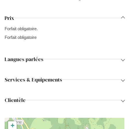
Prix
Forfait obligatoire.
Forfait obligatoire
Langues parlées
Services & Equipements
Clientèle
+