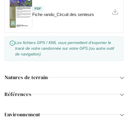
PDF
Fiche rando_Circuit des senteurs
Les fichiers GPX / KML vous permettent d'exporter le
tracé de votre randonnée sur votre GPS (ou autre outil
de navigation)
Natures de terrain
Références
Environnement