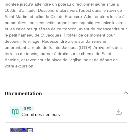
montée jusqu’à atteindre un poteau directionnel jaune situé à
1033m d’altitude. Descendre alors vers l’ouest dans le ravin de
Saint-Martin, et rallier le Clot de Bramaire. Admirer alors le site à
nummulites : anciens petits organismes aquatiques unicellulaires,
et les calcaires grisâtres de ce tronçon, avant de redescendre sur
le petit hameau de St Jacques. Profiter de ce moment pour
découvrir le village. Redescendre alors sur Barrême en
empruntant la route de Sainte-Jacques (D119). Arrivé près des
terrains de tennis, tourner à droite sur le chemin de Saint-
Antoine, et revenir sur la place de l’église, point de départ de
votre excursion.
Documentation
GPX
Circuit des senteurs