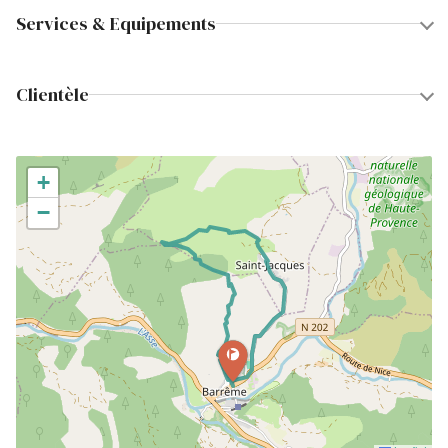
Services & Equipements
Clientèle
+
−