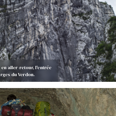
en aller-retour, l'entrée
orges du Verdon.