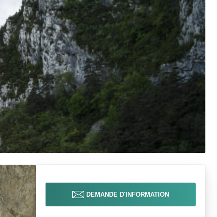
DEMANDE D'INFORMATION