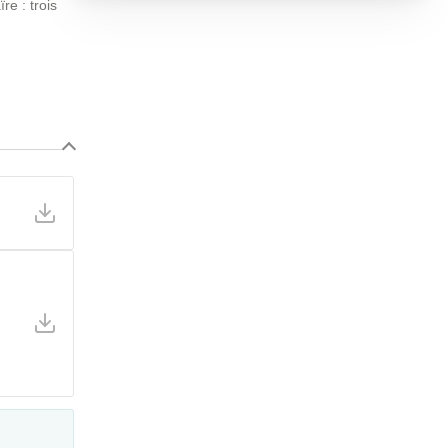
re : trois