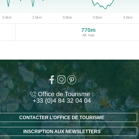
770m
Alt. max
Office de Tourisme :
+33 (0)4 84 32 04 04
CONTACTER L’OFFICE DE TOURISME
INSCRIPTION AUX NEWSLETTERS