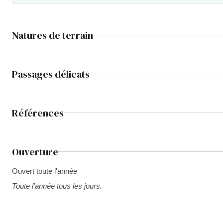
Natures de terrain
Passages délicats
Références
Ouverture
Ouvert toute l'année
Toute l'année tous les jours.