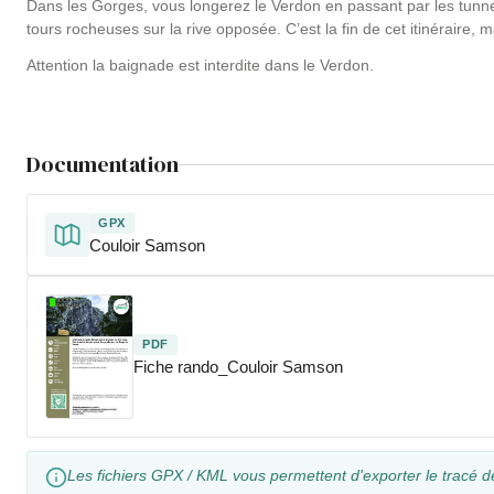
Dans les Gorges, vous longerez le Verdon en passant par les tunnels
tours rocheuses sur la rive opposée. C’est la fin de cet itinéraire,
Attention la baignade est interdite dans le Verdon.
Documentation
GPX
Couloir Samson
PDF
Fiche rando_Couloir Samson
Les fichiers GPX / KML vous permettent d'exporter le tracé d