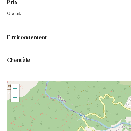
Prix
Gratuit.
Environnement
Clientèle
+
−