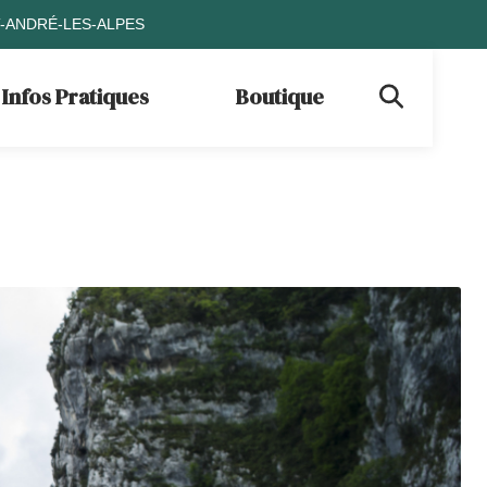
T-ANDRÉ-LES-ALPES
Infos Pratiques
Boutique