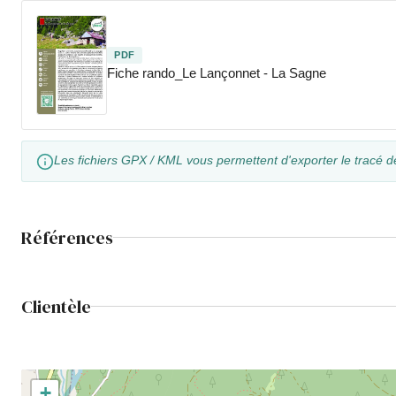
PDF
Fiche rando_Le Lançonnet - La Sagne
Les fichiers GPX / KML vous permettent d'exporter le tracé d
Références
Clientèle
+