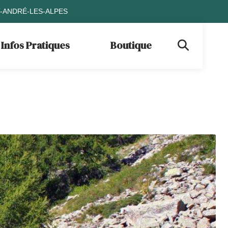
T-ANDRÉ-LES-ALPES
Infos Pratiques
Boutique