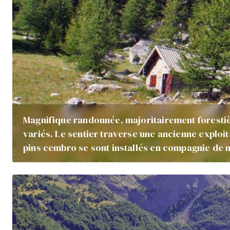
Magnifique randonnée, majoritairement foresti
variés. Le sentier traverse une ancienne exploit
pins cembro se sont installés en compagnie de 