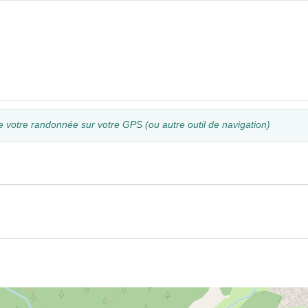
e votre randonnée sur votre GPS (ou autre outil de navigation)