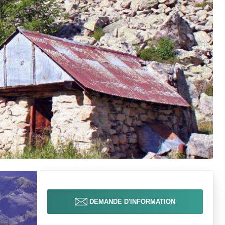
DEMANDE D'INFORMATION