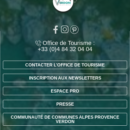
Office de Tourisme :
+33 (0)4 84 32 04 04
CONTACTER L’OFFICE DE TOURISME
INSCRIPTION AUX NEWSLETTERS
ESPACE PRO
PRESSE
COMMUNAUTÉ DE COMMUNES ALPES PROVENCE
VERDON