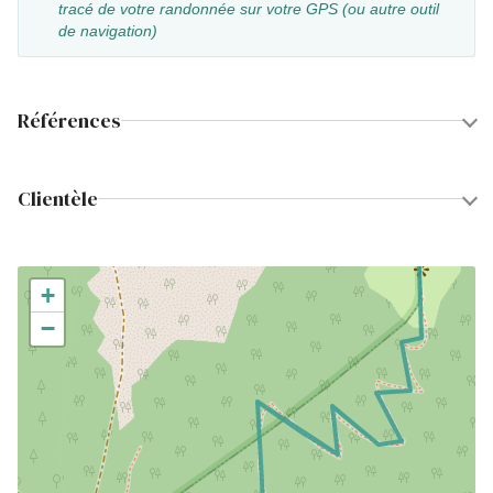
tracé de votre randonnée sur votre GPS (ou autre outil
de navigation)
Références
Clientèle
+
−