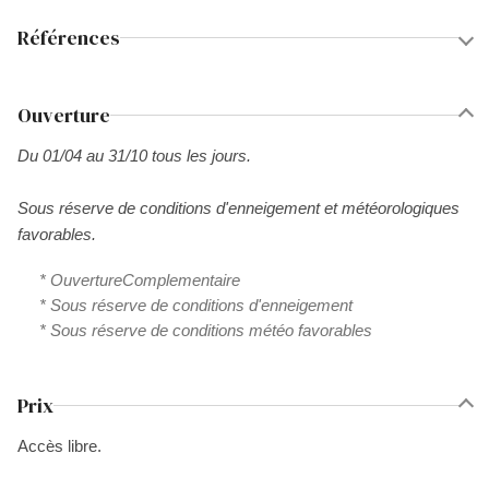
Références
Ouverture
Du 01/04 au 31/10 tous les jours.
Sous réserve de conditions d'enneigement et météorologiques
favorables.
* OuvertureComplementaire
* Sous réserve de conditions d'enneigement
* Sous réserve de conditions météo favorables
Prix
Accès libre.