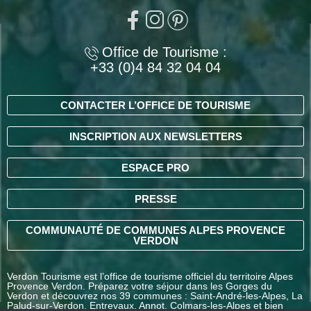
Office de Tourisme :
+33 (0)4 84 32 04 04
CONTACTER L’OFFICE DE TOURISME
INSCRIPTION AUX NEWSLETTERS
ESPACE PRO
PRESSE
COMMUNAUTÉ DE COMMUNES ALPES PROVENCE
VERDON
Verdon Tourisme est l’office de tourisme officiel du territoire Alpes
Provence Verdon. Préparez votre séjour dans les Gorges du
Verdon et découvrez nos 39 communes : Saint-André-les-Alpes, La
Palud-sur-Verdon, Entrevaux, Annot, Colmars-les-Alpes et bien