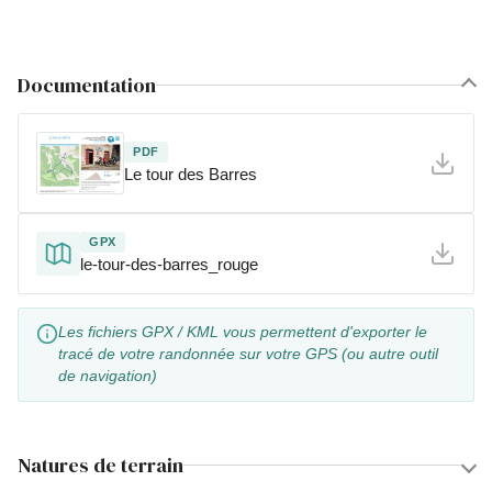
Documentation
PDF
Le tour des Barres
GPX
le-tour-des-barres_rouge
Les fichiers GPX / KML vous permettent d'exporter le
tracé de votre randonnée sur votre GPS (ou autre outil
de navigation)
Natures de terrain