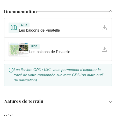
Documentation
GPX
Les balcons de Pinatelle
PDF
Les balcons de Pinatelle
Les fichiers GPX / KML vous permettent d'exporter le
tracé de votre randonnée sur votre GPS (ou autre outil
de navigation)
Natures de terrain