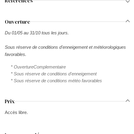
Références
Ouverture
Du 01/05 au 31/10 tous les jours.
Sous réserve de conditions d'enneigement et météorologiques
favorables.
* OuvertureComplementaire
* Sous réserve de conditions d'enneigement
* Sous réserve de conditions météo favorables
Prix
Accès libre.