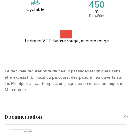
450
Cyclable
m
D+ 450m
Itinéraire VTT: balise rouge, numéro rouge
Le dénivelé régulier offre de beaux passages techniques sans
être excessif. En haut du parcours, des panoramas ouverts sur
les Préalpes et, par temps clair, jusqu’aux sommets enneigés du
Mercantour.
Documentation