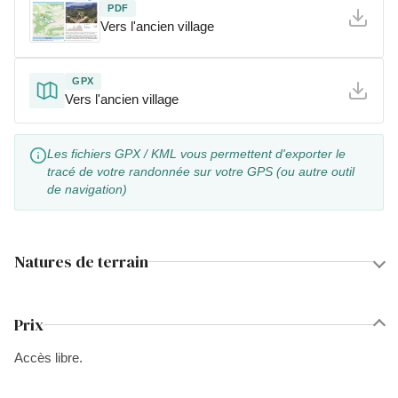
PDF
Vers l'ancien village
GPX
Vers l'ancien village
Les fichiers GPX / KML vous permettent d'exporter le
tracé de votre randonnée sur votre GPS (ou autre outil
de navigation)
Natures de terrain
Prix
Accès libre.