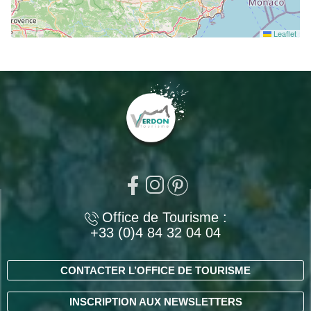
Leaflet
Office de Tourisme :
+33 (0)4 84 32 04 04
CONTACTER L’OFFICE DE TOURISME
INSCRIPTION AUX NEWSLETTERS