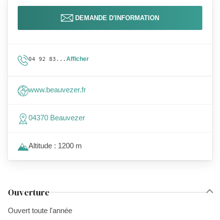
DEMANDE D'INFORMATION
Afficher
04 92 83...
www.beauvezer.fr
04370 Beauvezer
Altitude : 1200 m
Ouverture
Ouvert toute l'année