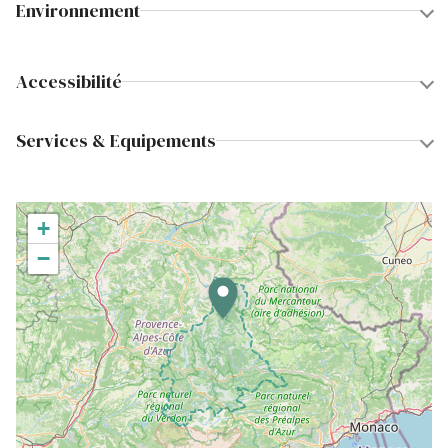
Environnement
Accessibilité
Services & Equipements
+
−