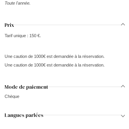
Toute l'année.
Prix
Tarif unique : 150 €.
Une caution de 1000€ est demandée à la réservation.
Une caution de 1000€ est demandée à la réservation.
Mode de paiement
Chèque
Langues parlées