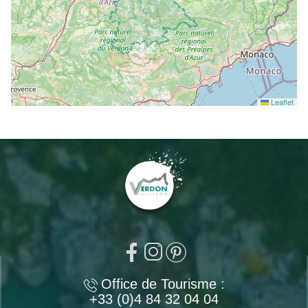
Leaflet
Office de Tourisme :
+33 (0)4 84 32 04 04