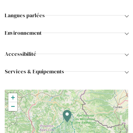
Langues parlées
Environnement
Accessibilité
Services & Equipements
+
−