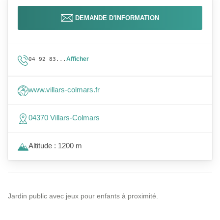
DEMANDE D'INFORMATION
Afficher
04 92 83...
www.villars-colmars.fr
04370 Villars-Colmars
Altitude : 1200 m
Jardin public avec jeux pour enfants à proximité.