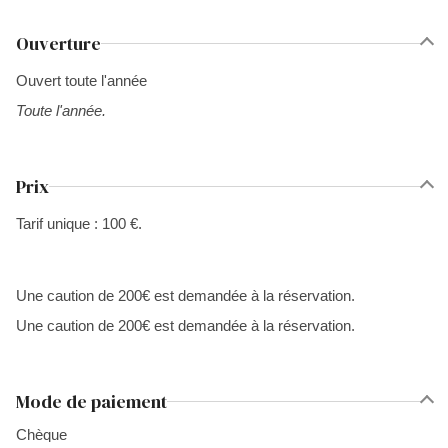
Ouverture
Ouvert toute l'année
Toute l'année.
Prix
Tarif unique : 100 €.
Une caution de 200€ est demandée à la réservation.
Une caution de 200€ est demandée à la réservation.
Mode de paiement
Chèque