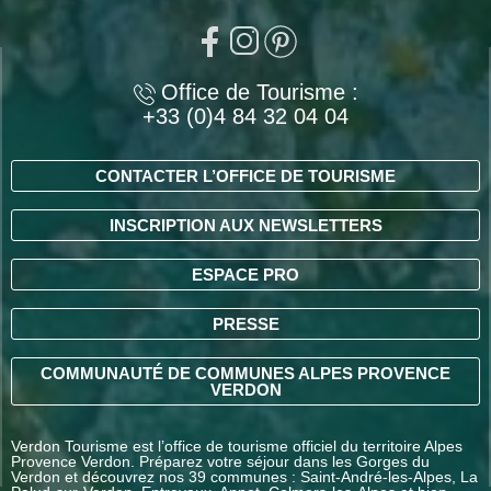
Office de Tourisme :
+33 (0)4 84 32 04 04
CONTACTER L’OFFICE DE TOURISME
INSCRIPTION AUX NEWSLETTERS
ESPACE PRO
PRESSE
COMMUNAUTÉ DE COMMUNES ALPES PROVENCE
VERDON
Verdon Tourisme est l’office de tourisme officiel du territoire Alpes
Provence Verdon. Préparez votre séjour dans les Gorges du
Verdon et découvrez nos 39 communes : Saint-André-les-Alpes, La