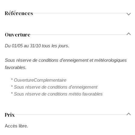
Références
Ouverture
Du 01/05 au 31/10 tous les jours.
Sous réserve de conditions d'enneigement et météorologiques
favorables.
* OuvertureComplementaire
* Sous réserve de conditions d'enneigement
* Sous réserve de conditions météo favorables
Prix
Accès libre.