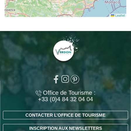
Leaflet
Office de Tourisme :
+33 (0)4 84 32 04 04
CONTACTER L’OFFICE DE TOURISME
INSCRIPTION AUX NEWSLETTERS