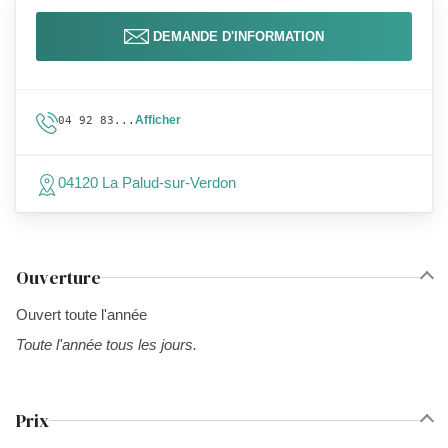
DEMANDE D'INFORMATION
Afficher
04 92 83...
04120 La Palud-sur-Verdon
Ouverture
Ouvert toute l'année
Toute l'année tous les jours.
Prix