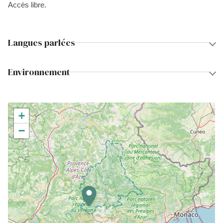
Accès libre.
Langues parlées
Environnement
+
−